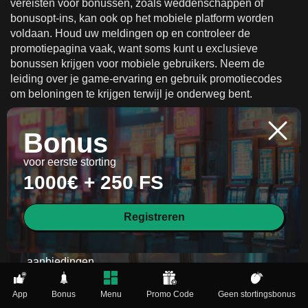
vereisten voor bonussen, zoals weddenschappen of
bonusopt-ins, kan ook op het mobiele platform worden
voldaan. Houd uw meldingen op en controleer de
promotiepagina vaak, want soms kunt u exclusieve
bonussen krijgen voor mobiele gebruikers. Neem de
leiding over je game-ervaring en gebruik promotiecodes
om beloningen te krijgen terwijl je onderweg bent.
Bonus
voor eerste storting
Mobiele bonus
1000€ + 250 FS
beschikbaar
Registreren
Speel onderweg met exclusieve mobiele
aanbiedingen
App
Bonus
Menu
Promo Code
Geen stortingsbonus
Speel Nu