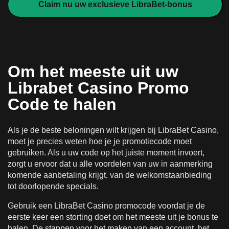
Claim nu uw exclusieve LibraBet-bonus
Om het meeste uit uw
Librabet Casino Promo
Code te halen
Als je de beste beloningen wilt krijgen bij LibraBet Casino,
moet je precies weten hoe je je promotiecode moet
gebruiken. Als u uw code op het juiste moment invoert,
zorgt u ervoor dat u alle voordelen van uw in aanmerking
komende aanbetaling krijgt, van de welkomstaanbieding
tot doorlopende specials.
Gebruik een LibraBet Casino promocode voordat je de
eerste keer een storting doet om het meeste uit je bonus te
halen. De stappen voor het maken van een account, het