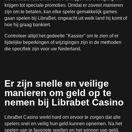
krijgen tot speciale promoties. Omdat er zoveel manieren
zijn om te betalen, kan elke speler gemakkelijk games
gaan spelen bij LibraBet, ongeacht uit welk land hij komt of
hoe hij graag bankiert.
Controleer altijd het gedeelte "Kassier" om te zien of er
tijdelijke beperkingen of wijzigingen zijn in de methoden
die specifiek zijn voor uw Nederland.
Er zijn snelle en veilige
manieren om geld op te
nemen bij Librabet Casino
LibraBet Casino werkt hard om ervoor te zorgen dat alle
spelers snel en veilig hun geld kunnen opnemen. Na het
spelen van je favoriete spellen en het winnen van geld,