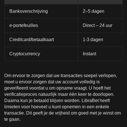
Bankoverschrijving
2–5 dagen
e-portefeuilles
Direct – 24 uur
Creditcard/betaalkaart
1-3 dagen
Cryptocurrency
Instant
Om ervoor te zorgen dat uw transacties soepel verlopen,
moet u ervoor zorgen dat uw account volledig is
geverifieerd voordat u om opname vraagt. U hoeft het
verificatieproces natuurlijk maar één keer te doorlopen.
Daarna kun je betaald blijven worden. LibraBet heeft
limieten voor hoeveel u kunt opnemen in een enkele
transactie. Dit geeft je de vrijheid om goed met je winst om
te gaan.