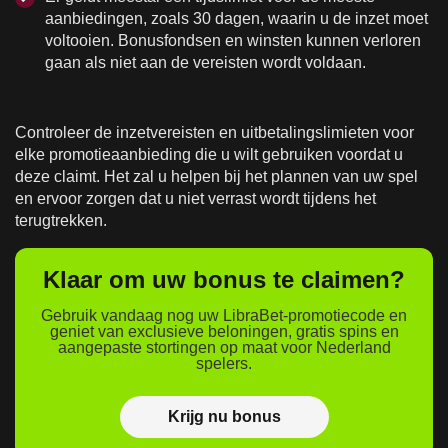
aanbiedingen, zoals 30 dagen, waarin u de inzet moet
voltooien. Bonusfondsen en winsten kunnen verloren
gaan als niet aan de vereisten wordt voldaan.
Controleer de inzetvereisten en uitbetalingslimieten voor
elke promotieaanbieding die u wilt gebruiken voordat u
deze claimt. Het zal u helpen bij het plannen van uw spel
en ervoor zorgen dat u niet verrast wordt tijdens het
terugtrekken.
Klaar om uw bonus te claimen?
Gebruik vandaag nog uw LibraBet-promotiecode en
geniet van exclusieve beloningen, gratis spins en
aangepaste stortingen op maat voor Nederland
spelers.
Krijg nu bonus