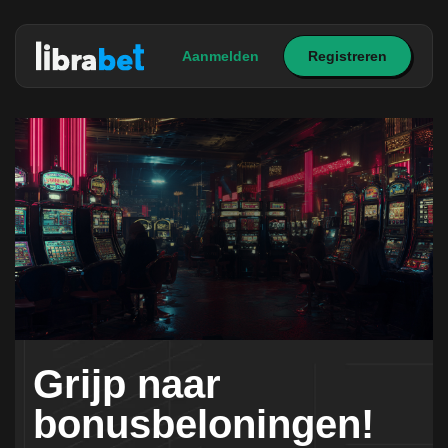
Aanmelden
Registreren
Grijp naar
bonusbeloningen!