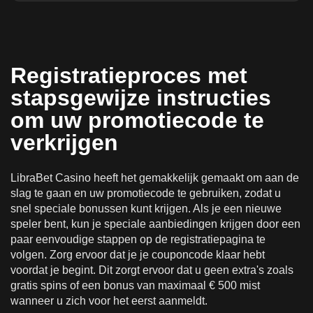
Registratieproces met
stapsgewijze instructies
om uw promotiecode te
verkrijgen
LibraBet Casino heeft het gemakkelijk gemaakt om aan de
slag te gaan en uw promotiecode te gebruiken, zodat u
snel speciale bonussen kunt krijgen. Als je een nieuwe
speler bent, kun je speciale aanbiedingen krijgen door een
paar eenvoudige stappen op de registratiepagina te
volgen. Zorg ervoor dat je je couponcode klaar hebt
voordat je begint. Dit zorgt ervoor dat u geen extra's zoals
gratis spins of een bonus van maximaal € 500 mist
wanneer u zich voor het eerst aanmeldt.