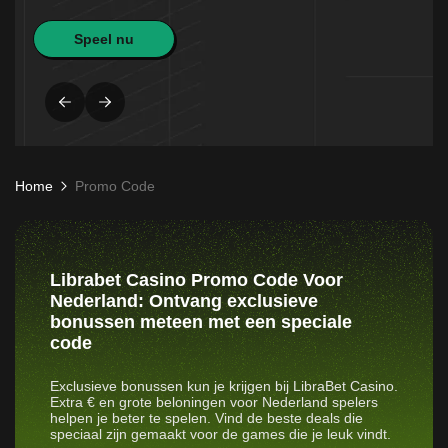
Speel nu
Home
Promo Code
Librabet Casino Promo Code Voor
Nederland: Ontvang exclusieve
bonussen meteen met een speciale
code
Exclusieve bonussen kun je krijgen bij LibraBet Casino.
Extra € en grote beloningen voor Nederland spelers
helpen je beter te spelen. Vind de beste deals die
speciaal zijn gemaakt voor de games die je leuk vindt.