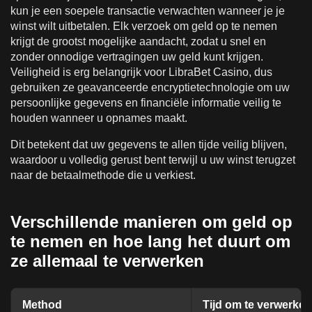
kun je een soepele transactie verwachten wanneer je je
winst wilt uitbetalen. Elk verzoek om geld op te nemen
krijgt de grootst mogelijke aandacht, zodat u snel en
zonder onnodige vertragingen uw geld kunt krijgen.
Veiligheid is erg belangrijk voor LibraBet Casino, dus
gebruiken ze geavanceerde encryptietechnologie om uw
persoonlijke gegevens en financiële informatie veilig te
houden wanneer u opnames maakt.
Dit betekent dat uw gegevens te allen tijde veilig blijven,
waardoor u volledig gerust bent terwijl u uw winst terugzet
naar de betaalmethode die u verkiest.
Verschillende manieren om geld op
te nemen en hoe lang het duurt om
ze allemaal te verwerken
Method
Tijd om te verwerken