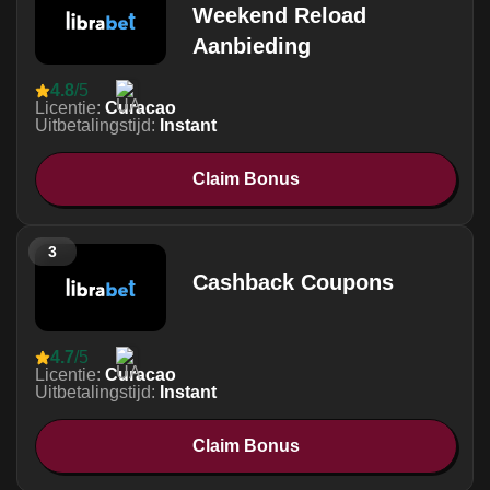
Weekend Reload
Aanbieding
4.8
/5
Licentie:
Curacao
Uitbetalingstijd:
Instant
Claim Bonus
3
Cashback Coupons
4.7
/5
Licentie:
Curacao
Uitbetalingstijd:
Instant
Claim Bonus