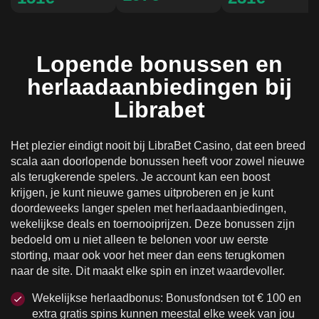
Lopende bonussen en
herlaadaanbiedingen bij
Librabet
Het plezier eindigt nooit bij LibraBet Casino, dat een breed
scala aan doorlopende bonussen heeft voor zowel nieuwe
als terugkerende spelers. Je account kan een boost
krijgen, je kunt nieuwe games uitproberen en je kunt
doordeweeks langer spelen met herlaadaanbiedingen,
wekelijkse deals en toernooiprijzen. Deze bonussen zijn
bedoeld om u niet alleen te belonen voor uw eerste
storting, maar ook voor het meer dan eens terugkomen
naar de site. Dit maakt elke spin en inzet waardevoller.
Wekelijkse herlaadbonus: Bonusfondsen tot € 100 en
extra gratis spins kunnen meestal elke week van jou