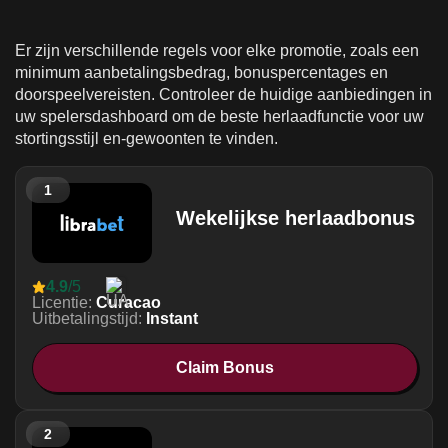
Er zijn verschillende regels voor elke promotie, zoals een
minimum aanbetalingsbedrag, bonuspercentages en
doorspeelvereisten. Controleer de huidige aanbiedingen in
uw spelersdashboard om de beste herlaadfunctie voor uw
stortingsstijl en-gewoonten te vinden.
1
Wekelijkse herlaadbonus
4.9
/5
Licentie:
Curacao
Uitbetalingstijd:
Instant
Claim Bonus
2