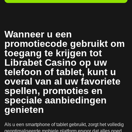
Wanneer u een
promotiecode gebruikt om
toegang te krijgen tot
Librabet Casino op uw
telefoon of tablet, kunt u
overal van al uw favoriete
spellen, promoties en
speciale aanbiedingen
genieten
Als u een smartphone of tablet gebruikt, zorgt het volledig
geoptimaliseerde mobiele platform ervoor dat alles goed