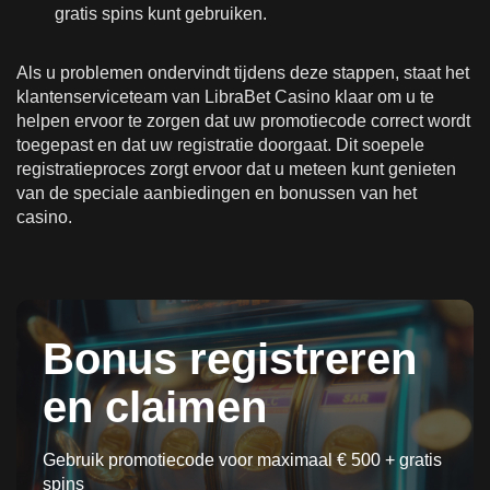
gratis spins kunt gebruiken.
Als u problemen ondervindt tijdens deze stappen, staat het
klantenserviceteam van LibraBet Casino klaar om u te
helpen ervoor te zorgen dat uw promotiecode correct wordt
toegepast en dat uw registratie doorgaat. Dit soepele
registratieproces zorgt ervoor dat u meteen kunt genieten
van de speciale aanbiedingen en bonussen van het
casino.
Bonus registreren
en claimen
Gebruik promotiecode voor maximaal € 500 + gratis
spins