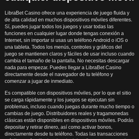
LibraBet Casino ofrece una experiencia de juego fluida y
de alta calidad en muchos dispositivos móviles diferentes.
Sí, puedes jugar todos los juegos y usar todas las
funciones en cualquier lugar donde tengas conexión a
Internet, sin importar si usas un teléfono Android o iOS o
una tableta. Todos los menús, controles y gráficos del
juego se mantienen claros y fáciles de usar incluso cuando
cambia el tamaño de la pantalla. No necesitas descargar
nada para empezar. Puedes llegar a LibraBet Casino
directamente desde el navegador de tu teléfono y
comenzar a jugar de inmediato.
Es compatible con dispositivos móviles, por lo que el sitio
se carga rápidamente y los juegos se ejecutan sin
problemas, incluso cuando juegas durante mucho tiempo o
cambias de juego. Distribuidores reales y tragamonedas
clásicas están disponibles en dispositivos móviles. Podrás
depositar y retirar dinero, así como activar bonos,
directamente desde tu teléfono. Todas las transacciones