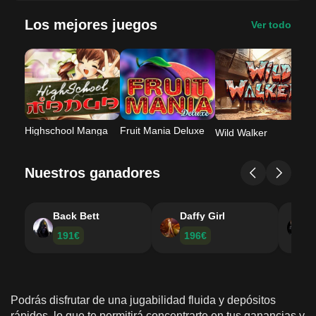
Depósitos instantáneos y opciones de pago
Los mejores juegos
Ver todo
Licencias, medidas de seguridad y juego limpio
Descripción general de la aplicación Librabet
Casino
Las mejores funciones de la aplicación Librabet
Casino
Highschool Manga
Fruit Mania Deluxe
A
Wild Walker
Preguntas frecuentes
Nuestros ganadores
Back Bett
Daffy Girl
S
191€
196€
Podrás disfrutar de una jugabilidad fluida y depósitos
rápidos, lo que te permitirá concentrarte en tus ganancias y