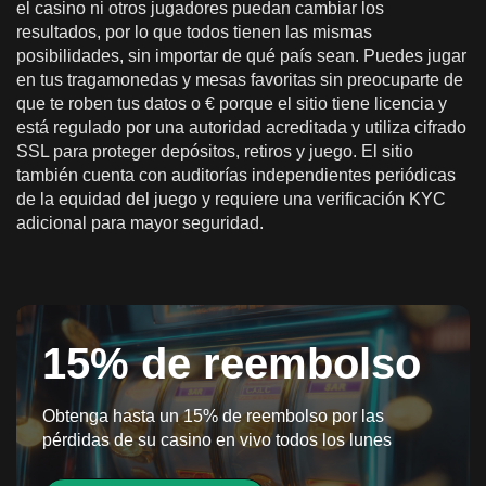
el casino ni otros jugadores puedan cambiar los
resultados, por lo que todos tienen las mismas
posibilidades, sin importar de qué país sean. Puedes jugar
en tus tragamonedas y mesas favoritas sin preocuparte de
que te roben tus datos o € porque el sitio tiene licencia y
está regulado por una autoridad acreditada y utiliza cifrado
SSL para proteger depósitos, retiros y juego. El sitio
también cuenta con auditorías independientes periódicas
de la equidad del juego y requiere una verificación KYC
adicional para mayor seguridad.
15% de reembolso
Obtenga hasta un 15% de reembolso por las
pérdidas de su casino en vivo todos los lunes