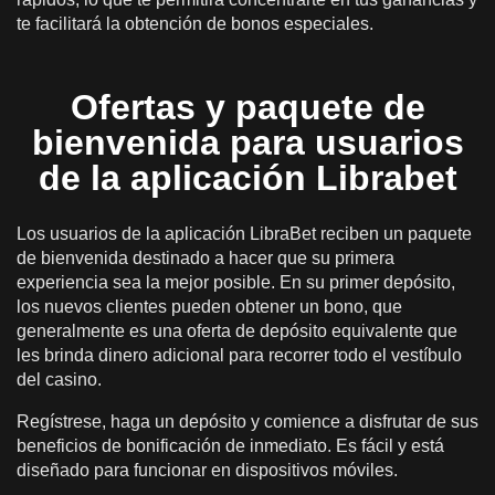
te facilitará la obtención de bonos especiales.
Ofertas y paquete de
bienvenida para usuarios
de la aplicación Librabet
Los usuarios de la aplicación LibraBet reciben un paquete
de bienvenida destinado a hacer que su primera
experiencia sea la mejor posible. En su primer depósito,
los nuevos clientes pueden obtener un bono, que
generalmente es una oferta de depósito equivalente que
les brinda dinero adicional para recorrer todo el vestíbulo
del casino.
Regístrese, haga un depósito y comience a disfrutar de sus
beneficios de bonificación de inmediato. Es fácil y está
diseñado para funcionar en dispositivos móviles.