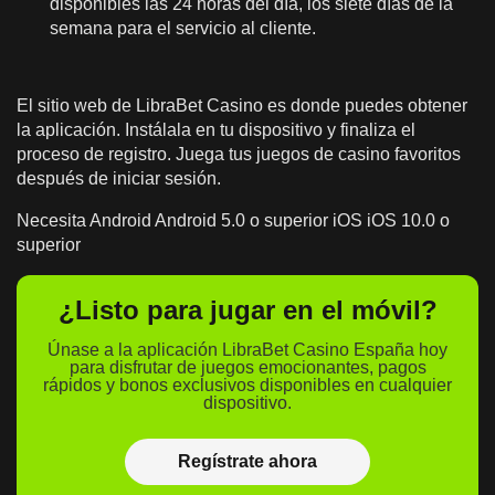
disponibles las 24 horas del día, los siete días de la
semana para el servicio al cliente.
El sitio web de LibraBet Casino es donde puedes obtener
la aplicación. Instálala en tu dispositivo y finaliza el
proceso de registro. Juega tus juegos de casino favoritos
después de iniciar sesión.
Necesita Android Android 5.0 o superior iOS iOS 10.0 o
superior
¿Listo para jugar en el móvil?
Únase a la aplicación LibraBet Casino España hoy
para disfrutar de juegos emocionantes, pagos
rápidos y bonos exclusivos disponibles en cualquier
dispositivo.
Regístrate ahora