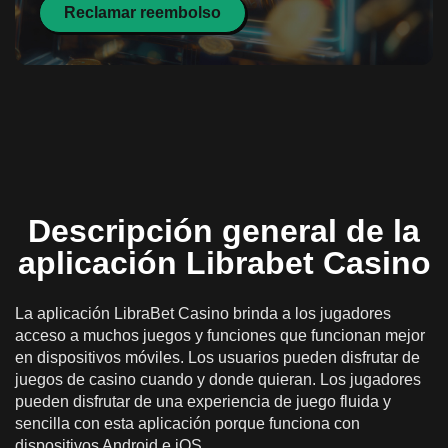
Reclamar reembolso
Descripción general de la
aplicación Librabet Casino
La aplicación LibraBet Casino brinda a los jugadores
acceso a muchos juegos y funciones que funcionan mejor
en dispositivos móviles. Los usuarios pueden disfrutar de
juegos de casino cuando y donde quieran. Los jugadores
pueden disfrutar de una experiencia de juego fluida y
sencilla con esta aplicación porque funciona con
dispositivos Android e iOS.