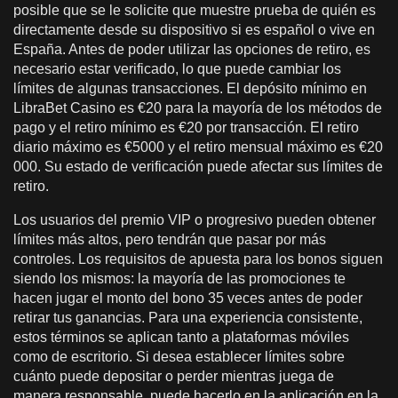
posible que se le solicite que muestre prueba de quién es
directamente desde su dispositivo si es español o vive en
España. Antes de poder utilizar las opciones de retiro, es
necesario estar verificado, lo que puede cambiar los
límites de algunas transacciones. El depósito mínimo en
LibraBet Casino es €20 para la mayoría de los métodos de
pago y el retiro mínimo es €20 por transacción. El retiro
diario máximo es €5000 y el retiro mensual máximo es €20
000. Su estado de verificación puede afectar sus límites de
retiro.
Los usuarios del premio VIP o progresivo pueden obtener
límites más altos, pero tendrán que pasar por más
controles. Los requisitos de apuesta para los bonos siguen
siendo los mismos: la mayoría de las promociones te
hacen jugar el monto del bono 35 veces antes de poder
retirar tus ganancias. Para una experiencia consistente,
estos términos se aplican tanto a plataformas móviles
como de escritorio. Si desea establecer límites sobre
cuánto puede depositar o perder mientras juega de
manera responsable, puede hacerlo en la aplicación en la