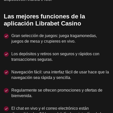
Las mejores funciones de la
aplicación Librabet Casino
Gran selección de juegos: juega tragamonedas,
juegos de mesa y crupieres en vivo.
Los depósitos y retiros son seguros y rápidos con
transacciones seguras.
Navegación fácil: una interfaz fácil de usar hace que la
navegación sea rápida y sencilla.
Regularmente se ofrecen promociones y ofertas de
bienvenida.
El chat en vivo y el correo electrónico están