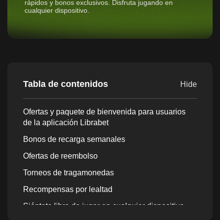
rápidos y bonos exclusivos. Disfruta jugando en
cualquier dispositivo.
Tabla de contenidos
Hide
Ofertas y paquete de bienvenida para usuarios
de la aplicación Librabet
Bonos de recarga semanales
Ofertas de reembolso
Torneos de tragamonedas
Recompensas por lealtad
Siéntete libre de jugar en cualquier dispositivo
móvil