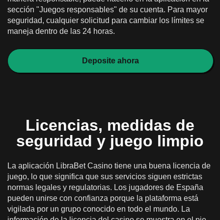
sección "Juegos responsables" de su cuenta. Para mayor
seguridad, cualquier solicitud para cambiar los límites se
maneja dentro de las 24 horas.
Deposite ahora
Licencias, medidas de
seguridad y juego limpio
La aplicación LibraBet Casino tiene una buena licencia de
juego, lo que significa que sus servicios siguen estrictas
normas legales y regulatorias. Los jugadores de España
pueden unirse con confianza porque la plataforma está
vigilada por un grupo conocido en todo el mundo. La
información de la licencia del casino se muestra en el pie